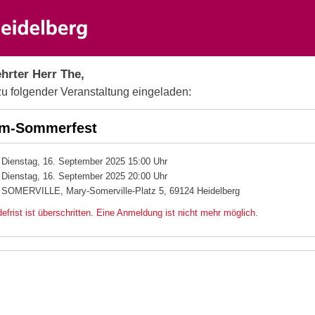
hrter Herr The,
zu folgender Veranstaltung eingeladen:
om-Sommerfest
Dienstag, 16. September 2025 15:00 Uhr
Dienstag, 16. September 2025 20:00 Uhr
SOMERVILLE, Mary-Somerville-Platz 5, 69124 Heidelberg
efrist ist überschritten. Eine Anmeldung ist nicht mehr möglich.