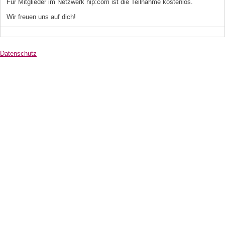
Für Mitglieder im Netzwerk hip:com ist die Teilnahme kostenlos.
Wir freuen uns auf dich!
Datenschutz